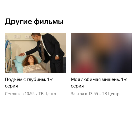
Другие фильмы
Подъём с глубины. 1-я
Моя любимая мишень. 1-я
серия
серия
Сегодня
в 10:55
•
ТВ Центр
Завтра
в 13:55
•
ТВ Центр