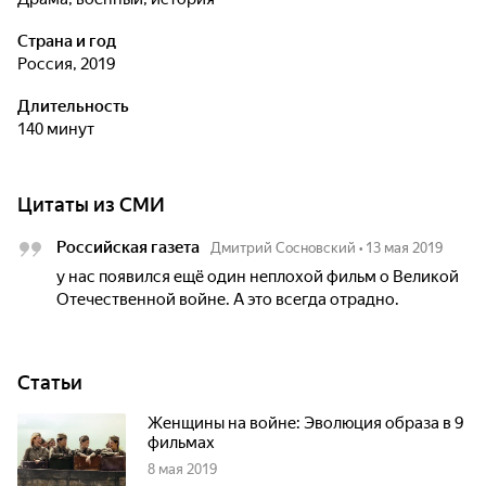
Страна и год
Россия, 2019
Длительность
140 минут
Цитаты из СМИ
Российская газета
Дмитрий Сосновский
•
13 мая 2019
у нас появился ещё один неплохой фильм о Великой
Отечественной войне. А это всегда отрадно.
Статьи
Женщины на войне: Эволюция образа в 9
фильмах
8 мая 2019