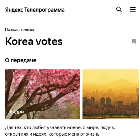
Познавательное
Korea votes
О передаче
Кадры
Для тех, кто любит узнавать новое: о мире, людях,
открытиях и идеях, которые меняют жизнь.