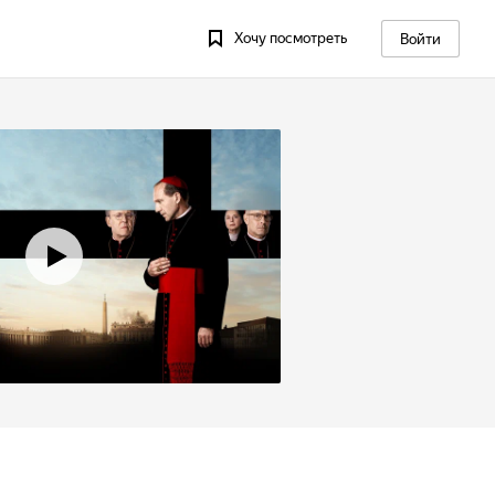
Хочу посмотреть
Войти