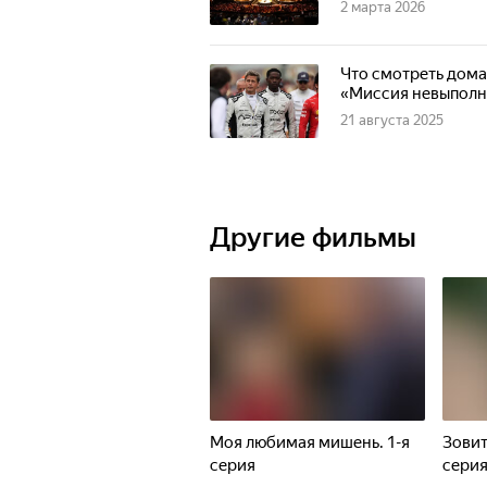
2 марта 2026
Что смотреть дома
«Миссия невыполн
21 августа 2025
Другие фильмы
Моя любимая мишень. 1-я
Зовит
серия
сери