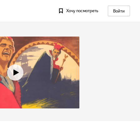
Хочу посмотреть
Войти