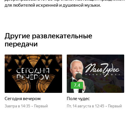
для любителей искренней и душевной музыки.
Другие развлекательные
передачи
7.4
Сегодня вечером
Поле чудес
Завтра
в 14:35
•
Первый
пт, 14 августа
в 12:45
•
Первый