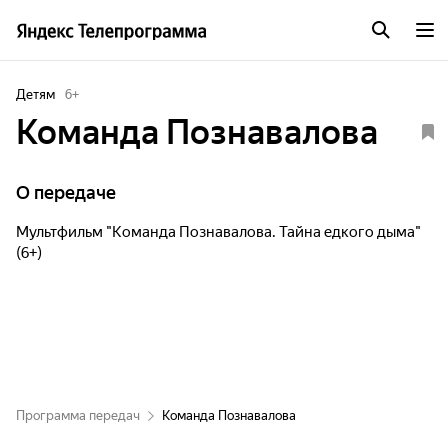
Детям
6
+
Команда Познавалова
О передаче
Мультфильм "Команда Познавалова. Тайна едкого дыма"
(6+)
Программа передач
Команда Познавалова