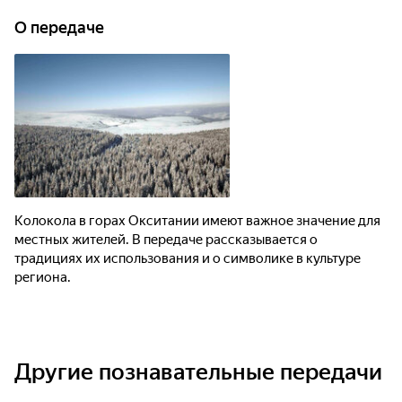
О передаче
Колокола в горах Окситании имеют важное значение для
местных жителей. В передаче рассказывается о
традициях их использования и о символике в культуре
региона.
Другие познавательные передачи