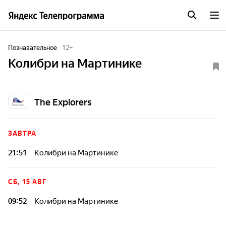
Познавательное
12
+
Колибри на Мартинике
The Explorers
ЗАВТРА
21:51
Колибри на Мартинике
СБ, 15 АВГ
09:52
Колибри на Мартинике