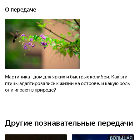
О передаче
Мартиника - дом для ярких и быстрых колибри. Как эти
птицы адаптировались к жизни на острове, и какую роль
они играют в природе?
Другие познавательные передачи