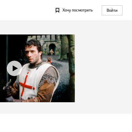
Хочу посмотреть
Войти