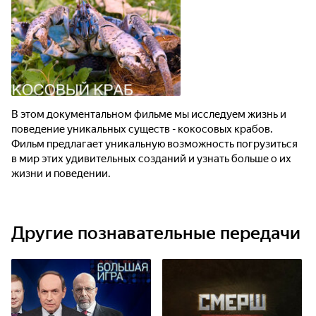
В этом документальном фильме мы исследуем жизнь и
поведение уникальных существ - кокосовых крабов.
Фильм предлагает уникальную возможность погрузиться
в мир этих удивительных созданий и узнать больше о их
жизни и поведении.
Другие познавательные передачи