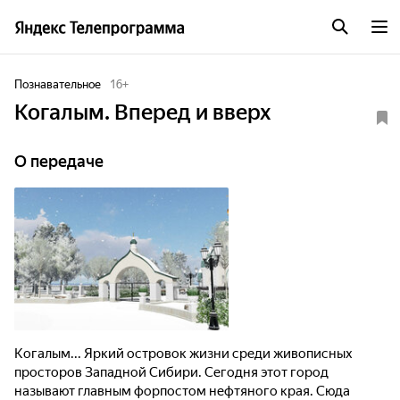
Познавательное
16
+
Когалым. Вперед и вверх
О передаче
Когалым... Яркий островок жизни среди живописных
просторов Западной Сибири. Сегодня этот город
называют главным форпостом нефтяного края. Сюда