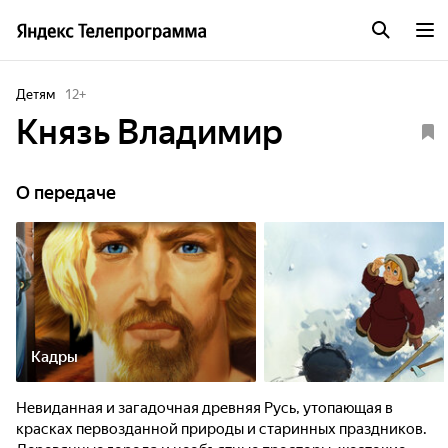
Детям
12
+
Князь Владимир
О передаче
Кадры
Невиданная и загадочная древняя Русь, утопающая в
красках первозданной природы и старинных праздников.