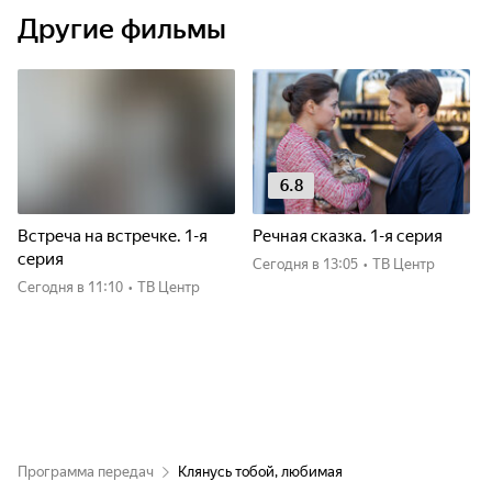
Другие фильмы
6.8
Встреча на встречке. 1-я
Речная сказка. 1-я серия
серия
Сегодня
в 13:05
•
ТВ Центр
Сегодня
в 11:10
•
ТВ Центр
Программа передач
Клянусь тобой, любимая