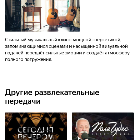
Стильный музыкальный клип с мощной энергетикой,
запоминающимися сценами и насыщенной визуальной
подачей передаёт сильные эмоции и создаёт атмосферу
полного погружения.
Другие развлекательные
передачи