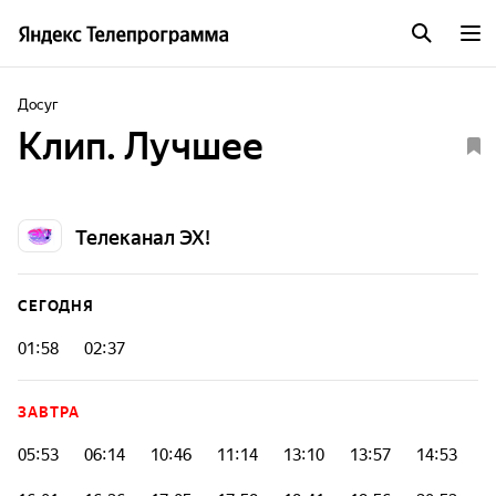
Досуг
Клип. Лучшее
Телеканал ЭХ!
СЕГОДНЯ
01:58
02:37
ЗАВТРА
05:53
06:14
10:46
11:14
13:10
13:57
14:53