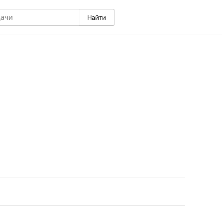
Найти