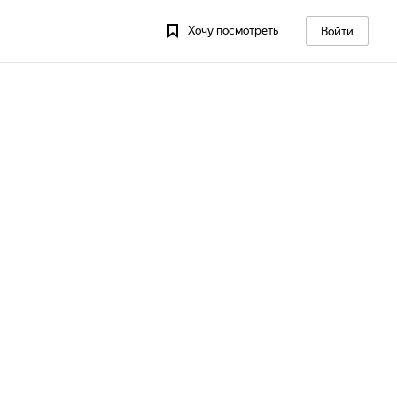
Хочу посмотреть
Войти