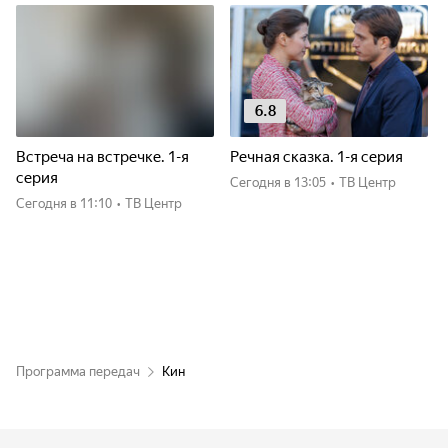
6.8
Встреча на встречке. 1-я
Речная сказка. 1-я серия
серия
Сегодня
в 13:05
•
ТВ Центр
Сегодня
в 11:10
•
ТВ Центр
Программа передач
Кин