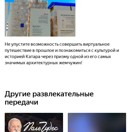
Не упустите возможность совершить виртуальное
путешествие в прошлое и познакомиться с культурой и
историей Катара через призму одной из его самых
значимых архитектурных жемчужин!
Другие развлекательные
передачи