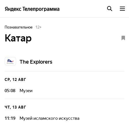
Познавательное
12
+
Катар
The Explorers
СР, 12 АВГ
05:08
Музеи
ЧТ, 13 АВГ
11:19
Музей исламского искусства