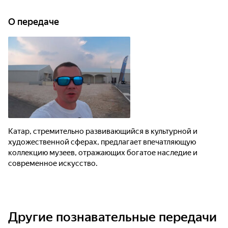
О передаче
Катар, стремительно развивающийся в культурной и
художественной сферах, предлагает впечатляющую
коллекцию музеев, отражающих богатое наследие и
современное искусство.
Другие познавательные передачи