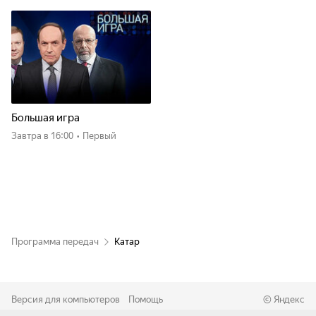
Большая игра
Завтра
в 16:00
•
Первый
Программа передач
Катар
Версия для компьютеров
Помощь
©
Яндекс