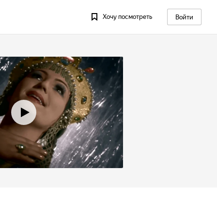
Хочу посмотреть
Войти