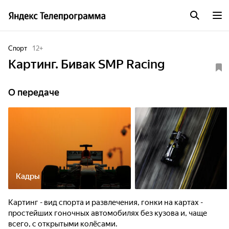
Спорт
12
+
Картинг. Бивак SMP Racing
О передаче
Кадры
Картинг - вид спорта и развлечения, гонки на картах -
простейших гоночных автомобилях без кузова и, чаще
всего, с открытыми колёсами.