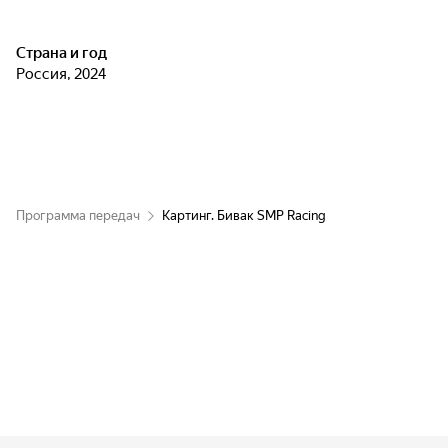
Страна и год
Россия, 2024
Программа передач
Картинг. Бивак SMP Racing