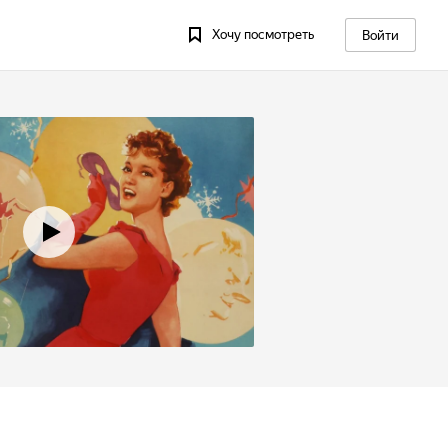
Хочу посмотреть
Войти