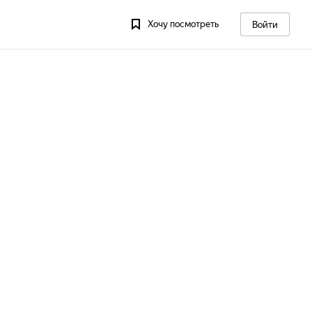
Хочу посмотреть
Войти