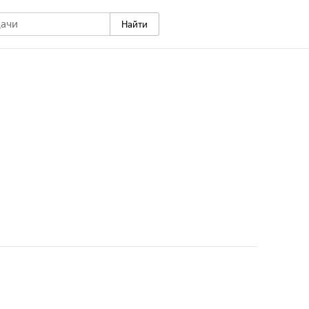
Найти