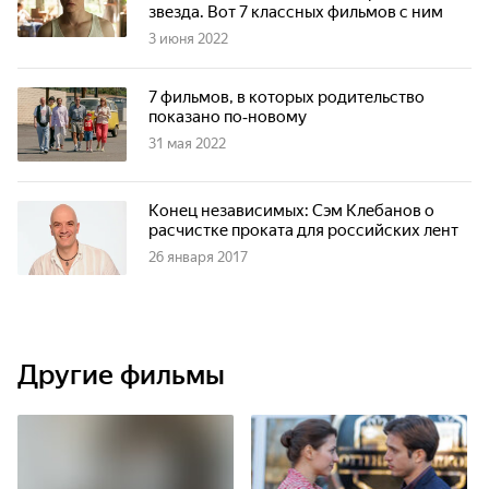
звезда. Вот 7 классных фильмов с ним
3 июня 2022
7 фильмов, в которых родительство
показано по‑новому
31 мая 2022
Конец независимых: Сэм Клебанов о
расчистке проката для российских лент
26 января 2017
Другие фильмы