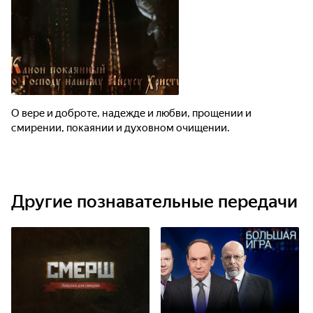
О вере и доброте, надежде и любви, прощении и
смирении, покаянии и духовном очищении.
Другие познавательные передачи