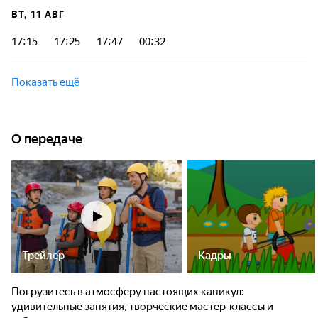
ВТ, 11 АВГ
17:15
17:25
17:47
00:32
Показать ещё
О передаче
Трейлер
Кадры
Погрузитесь в атмосферу настоящих каникул:
удивительные занятия, творческие мастер-классы и