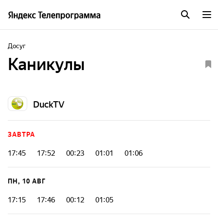
Досуг
Каникулы
DuckTV
ЗАВТРА
17:45
17:52
00:23
01:01
01:06
ПН, 10 АВГ
17:15
17:46
00:12
01:05