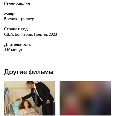
Ренни Харлин
Жанр
боевик, триллер
Страна и год
США, Болгария, Греция, 2023
Длительность
110 минут
Другие фильмы