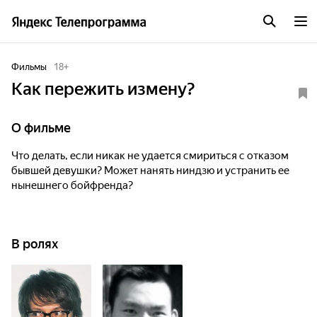
Фильмы
18
+
Как пережить измену?
О фильме
Что делать, если никак не удается смириться с отказом
бывшей девушки? Может нанять ниндзю и устранить ее
нынешнего бойфренда?
В ролях