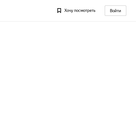
Хочу посмотреть
Войти