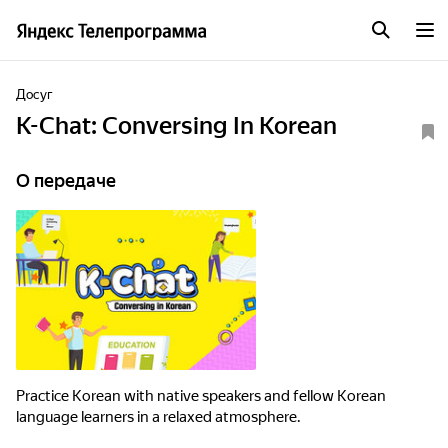
Досуг
K-Chat: Conversing In Korean
О передаче
Practice Korean with native speakers and fellow Korean
language learners in a relaxed atmosphere.