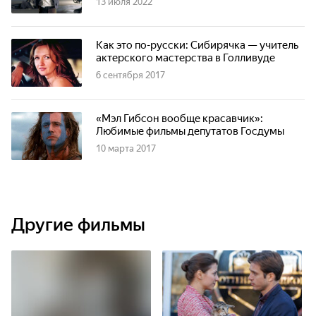
13 июля 2022
Как это по-русски: Сибирячка — учитель
актерского мастерства в Голливуде
6 сентября 2017
«Мэл Гибсон вообще красавчик»:
Любимые фильмы депутатов Госдумы
10 марта 2017
Другие фильмы