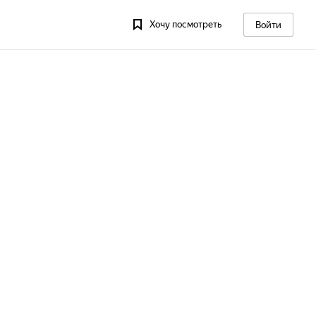
Хочу посмотреть
Войти