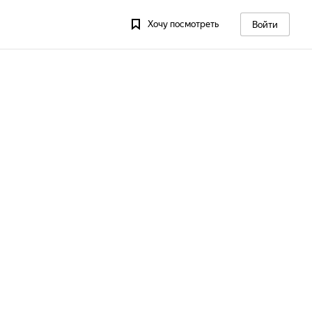
Хочу посмотреть
Войти