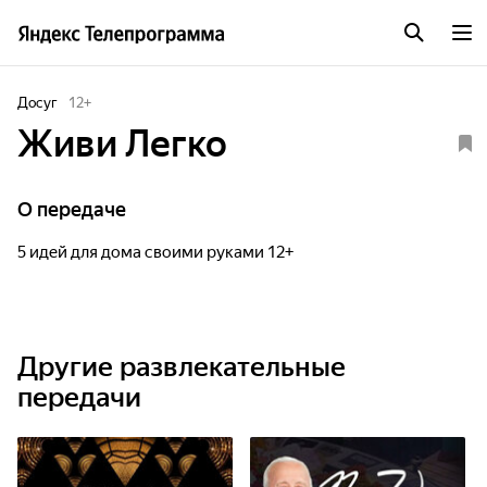
Досуг
12
+
Живи Легко
О передаче
5 идей для дома своими руками 12+
Другие развлекательные
передачи