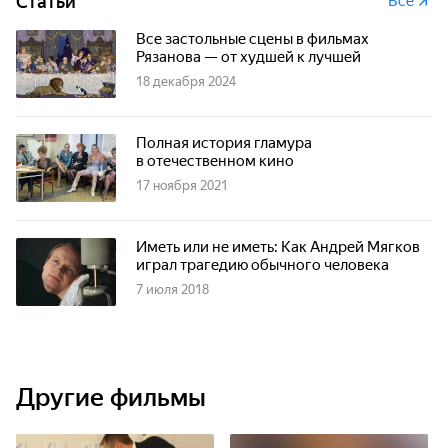
Статьи
Все
Все застольные сцены в фильмах
Рязанова — от худшей к лучшей
18 декабря 2024
Полная история гламура
в отечественном кино
17 ноября 2021
Иметь или не иметь: Как Андрей Мягков
играл трагедию обычного человека
7 июля 2018
Другие фильмы