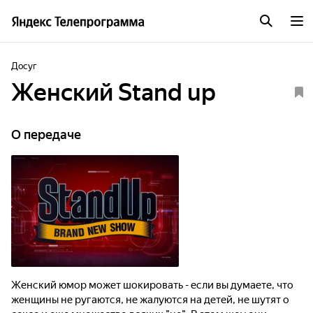
Досуг
Женский Stand up
О передаче
Женский юмор может шокировать - если вы думаете, что
женщины не ругаются, не жалуются на детей, не шутят о