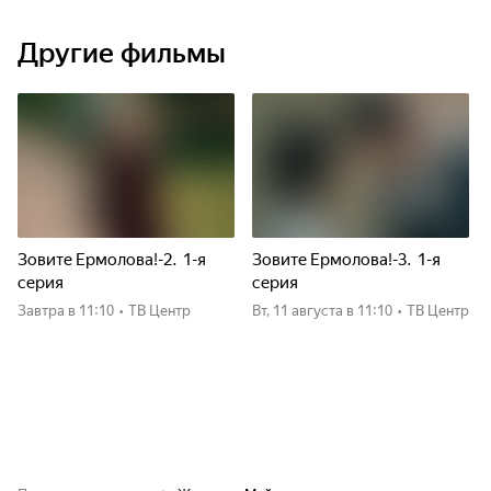
Другие фильмы
Зовите Ермолова!-2. 1-я
Зовите Ермолова!-3. 1-я
серия
серия
Завтра
в 11:10
•
ТВ Центр
вт, 11 августа
в 11:10
•
ТВ Центр