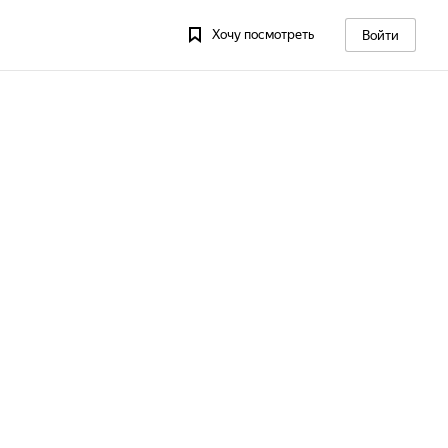
Хочу посмотреть
Войти