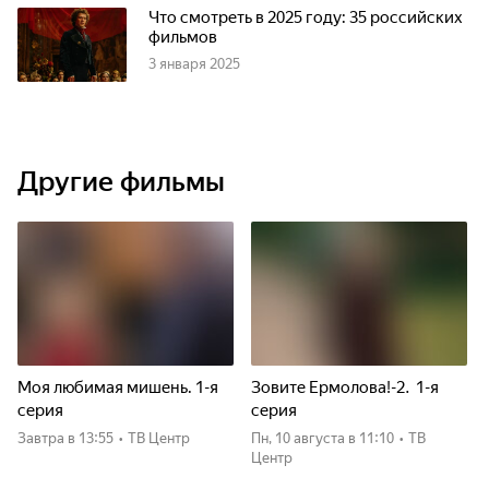
Что смотреть в 2025 году: 35 российских
фильмов
3 января 2025
Другие фильмы
Моя любимая мишень. 1-я
Зовите Ермолова!-2. 1-я
серия
серия
Завтра
в 13:55
•
ТВ Центр
пн, 10 августа
в 11:10
•
ТВ
Центр