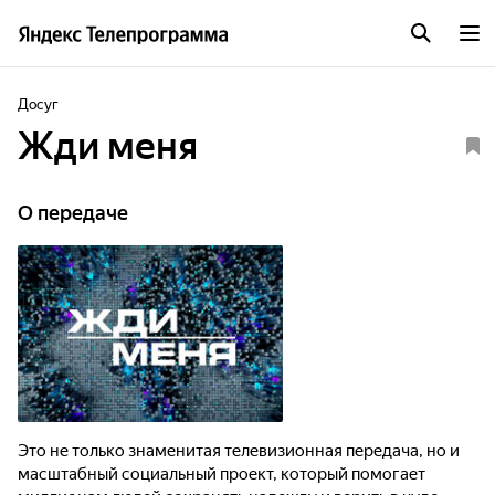
Досуг
Жди меня
О передаче
Это не только знаменитая телевизионная передача, но и
масштабный социальный проект, который помогает