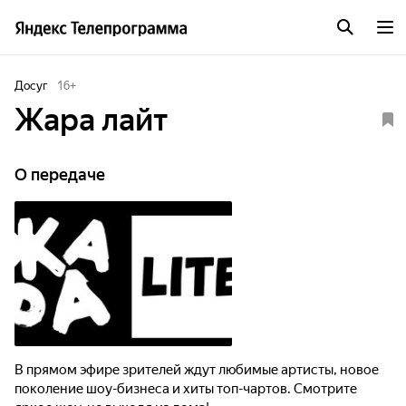
Досуг
16
+
Жара лайт
О передаче
В прямом эфире зрителей ждут любимые артисты, новое
поколение шоу-бизнеса и хиты топ-чартов. Смотрите