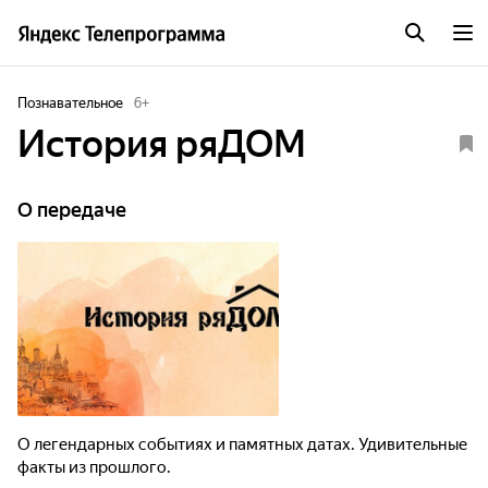
Познавательное
6
+
История ряДОМ
О передаче
О легендарных событиях и памятных датах. Удивительные
факты из прошлого.