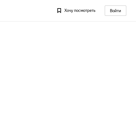
Хочу посмотреть
Войти