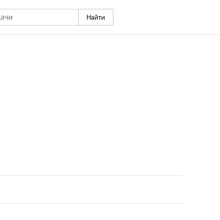
Найти