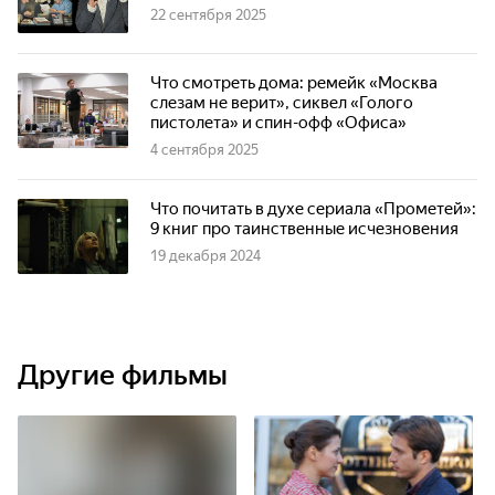
22 сентября 2025
Что смотреть дома: ремейк «Москва
слезам не верит», сиквел «Голого
пистолета» и спин-офф «Офиса»
4 сентября 2025
Что почитать в духе сериала «Прометей»:
9 книг про таинственные исчезновения
19 декабря 2024
Другие фильмы