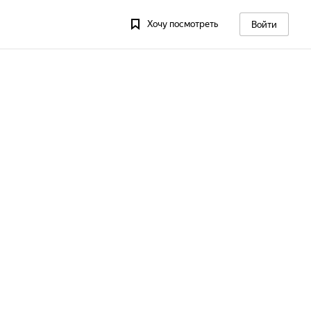
Хочу посмотреть
Войти