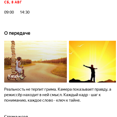
СБ, 8 АВГ
09:00
14:30
О передаче
Кадры
Реальность не терпит грима. Камера показывает правду, а
режиссёр находит в ней смысл. Каждый кадр - шаг к
пониманию, каждое слово - ключ к тайне.
Страна и год