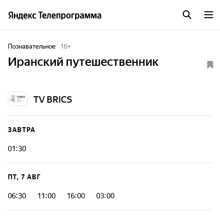
Познавательное
16
+
Иранский путешественник
TV BRICS
ЗАВТРА
01:30
ПТ, 7 АВГ
06:30
11:00
16:00
03:00