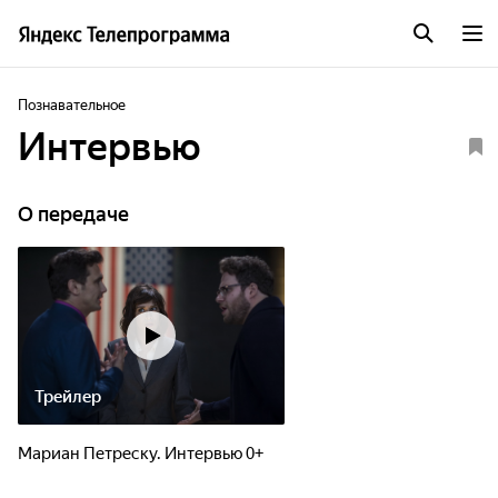
Познавательное
Интервью
О передаче
Трейлер
Мариан Петреску. Интервью 0+