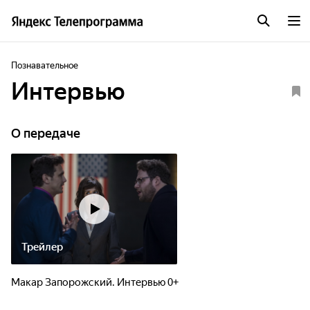
Познавательное
Интервью
О передаче
Трейлер
Макар Запорожский. Интервью 0+