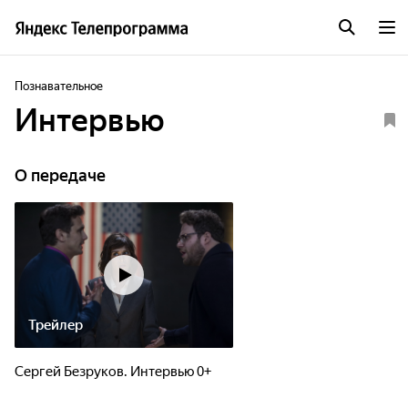
Познавательное
Интервью
О передаче
Трейлер
Сергей Безруков. Интервью 0+