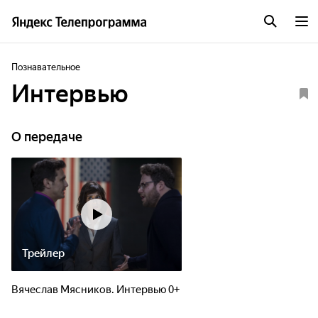
Познавательное
Интервью
О передаче
Трейлер
Вячеслав Мясников. Интервью 0+